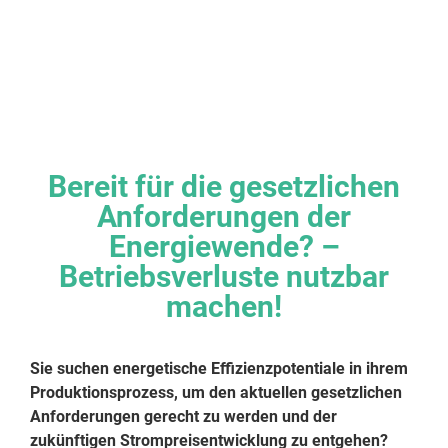
Bereit für die gesetzlichen
Anforderungen der
Energiewende? –
Betriebsverluste nutzbar
machen!
Sie suchen energetische Effizienzpotentiale in ihrem
Produktionsprozess, um den aktuellen gesetzlichen
Anforderungen gerecht zu werden und der
zukünftigen Strompreisentwicklung zu entgehen?