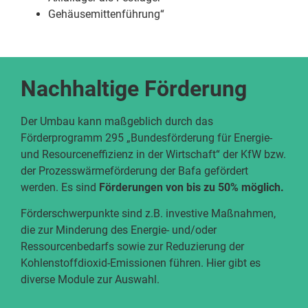
Gehäusemittenführung“
Nachhaltige Förderung
Der Umbau kann maßgeblich durch das
Förderprogramm 295 „Bundesförderung für Energie-
und Resourceneffizienz in der Wirtschaft“ der KfW bzw.
der Prozesswärmeförderung der Bafa gefördert
werden. Es sind
Förderungen von bis zu 50% möglich.
Förderschwerpunkte sind z.B. investive Maßnahmen,
die zur Minderung des Energie- und/oder
Ressourcenbedarfs sowie zur Reduzierung der
Kohlenstoffdioxid-Emissionen führen. Hier gibt es
diverse Module zur Auswahl.