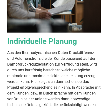
Individuelle Planung
Aus den thermodynamischen Daten Druckdifferenz
und Volumenstrom, die der Kunde basierend auf der
Dampfdruckreduzierstation zur Verfügung stellt, wird
durch uns kurzfristig berechnet, welche mögliche
minimale und maximale elektrische Leistung erzeugt
werden kann. Hier zeigt sich dann schon, ob das
Projekt erfolgversprechend sein kann. In Absprache mit
dem Kunden, bzw. in Durchsprache mit dem Kunden
vor Ort in seiner Anlage werden dann notwendige
technische Details geklärt, die berücksichtigt werden