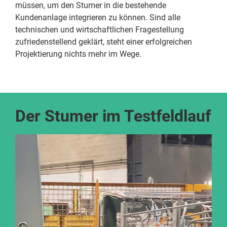
müssen, um den Stumer in die bestehende
Kundenanlage integrieren zu können. Sind alle
technischen und wirtschaftlichen Fragestellung
zufriedenstellend geklärt, steht einer erfolgreichen
Projektierung nichts mehr im Wege.
Der Stumer im Testfeldlauf