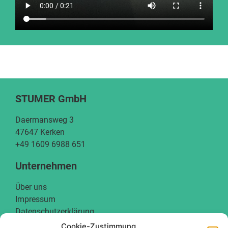
STUMER GmbH
Daermansweg 3
47647 Kerken
+49 1609 6988 651
Unternehmen
Über uns
Impressum
Datenschutzerklärung
AGB
Cookie-Zustimmung