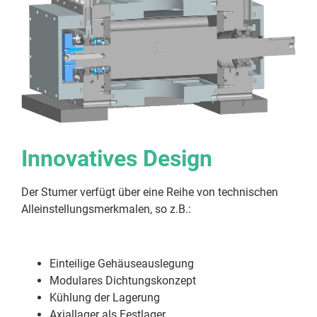
Innovatives Design
Der Stumer verfügt über eine Reihe von technischen
Alleinstellungsmerkmalen, so z.B.:
Einteilige Gehäuseauslegung
Modulares Dichtungskonzept
Kühlung der Lagerung
Axiallager als Festlager