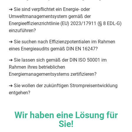
➔ Sie sind verpflichtet ein Energie- oder
Umweltmanagementsystem gemäß der
Energieeffizienzrichtlinie (EU) 2023/17911 (§ 8 EDL-G)
einzuführen?
➔ Sie suchen nach Effizienzpotentialen im Rahmen
eines Energieaudits gemäß DIN EN 16247?
➔ Sie lassen sich gemäß der DIN ISO 50001 im
Rahmen ihres betrieblichen
Energiemanagementsystems zertifizieren?
➔ Sie wollen der zukünftigen Strompreisentwicklung
entgehen?
Wir haben eine Lösung für
Sie!