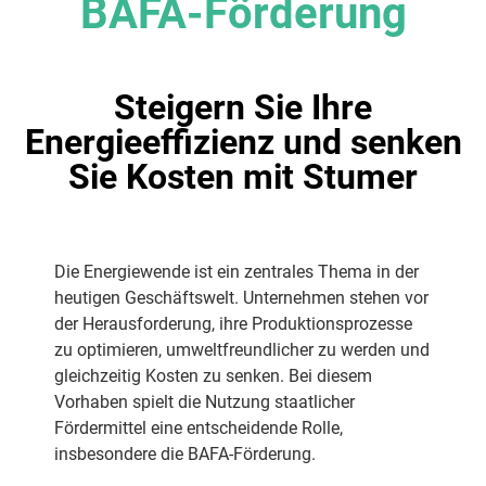
BAFA-Förderung
Steigern Sie Ihre
Energieeffizienz und senken
Sie Kosten mit Stumer
Die Energiewende ist ein zentrales Thema in der
heutigen Geschäftswelt. Unternehmen stehen vor
der Herausforderung, ihre Produktionsprozesse
zu optimieren, umweltfreundlicher zu werden und
gleichzeitig Kosten zu senken. Bei diesem
Vorhaben spielt die Nutzung staatlicher
Fördermittel eine entscheidende Rolle,
insbesondere die BAFA-Förderung.