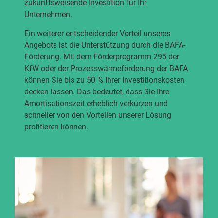
zukunftsweisende Investition für Ihr
Unternehmen.
Ein weiterer entscheidender Vorteil unseres
Angebots ist die Unterstützung durch die BAFA-
Förderung. Mit dem Förderprogramm 295 der
KfW oder der Prozesswärmeförderung der BAFA
können Sie bis zu 50 % Ihrer Investitionskosten
decken lassen. Das bedeutet, dass Sie Ihre
Amortisationszeit erheblich verkürzen und
schneller von den Vorteilen unserer Lösung
profitieren können.