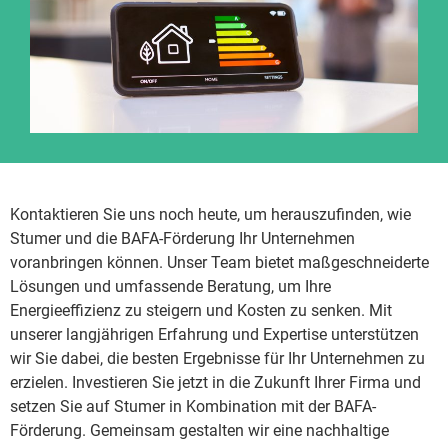
Kontaktieren Sie uns noch heute, um herauszufinden, wie
Stumer und die BAFA-Förderung Ihr Unternehmen
voranbringen können. Unser Team bietet maßgeschneiderte
Lösungen und umfassende Beratung, um Ihre
Energieeffizienz zu steigern und Kosten zu senken. Mit
unserer langjährigen Erfahrung und Expertise unterstützen
wir Sie dabei, die besten Ergebnisse für Ihr Unternehmen zu
erzielen. Investieren Sie jetzt in die Zukunft Ihrer Firma und
setzen Sie auf Stumer in Kombination mit der BAFA-
Förderung. Gemeinsam gestalten wir eine nachhaltige