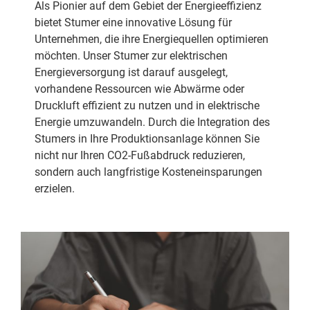
Als Pionier auf dem Gebiet der Energieeffizienz
bietet Stumer eine innovative Lösung für
Unternehmen, die ihre Energiequellen optimieren
möchten. Unser Stumer zur elektrischen
Energieversorgung ist darauf ausgelegt,
vorhandene Ressourcen wie Abwärme oder
Druckluft effizient zu nutzen und in elektrische
Energie umzuwandeln. Durch die Integration des
Stumers in Ihre Produktionsanlage können Sie
nicht nur Ihren CO2-Fußabdruck reduzieren,
sondern auch langfristige Kosteneinsparungen
erzielen.