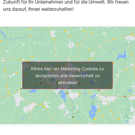
Zukunft für Ihr Unternehmen und für die Umwelt. Wir freuen
uns darauf, Ihnen weiterzuhelfen!
Klicke hier, um Marketing-Cookies zu
akzeptieren und diesen Inhalt zu
aktivieren