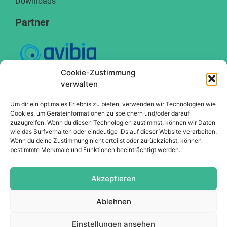
Downloads
Partner
Cookie-Zustimmung
verwalten
Um dir ein optimales Erlebnis zu bieten, verwenden wir Technologien wie
Cookies, um Geräteinformationen zu speichern und/oder darauf
zuzugreifen. Wenn du diesen Technologien zustimmst, können wir Daten
wie das Surfverhalten oder eindeutige IDs auf dieser Website verarbeiten.
Wenn du deine Zustimmung nicht erteilst oder zurückziehst, können
bestimmte Merkmale und Funktionen beeinträchtigt werden.
Akzeptieren
Ablehnen
Einstellungen ansehen