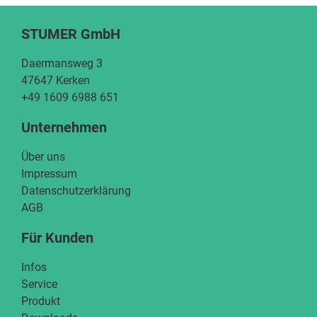
STUMER GmbH
Daermansweg 3
47647 Kerken
+49 1609 6988 651
Unternehmen
Über uns
Impressum
Datenschutzerklärung
AGB
Für Kunden
Infos
Service
Produkt